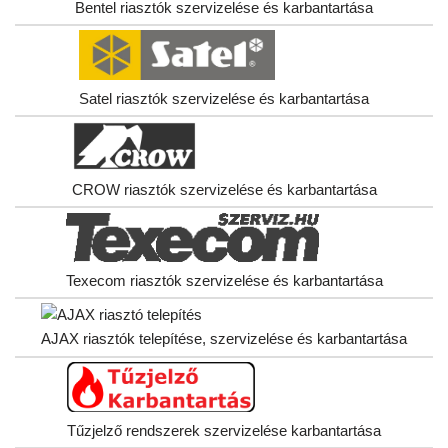
Bentel riasztók szervizelése és karbantartása
Satel riasztók szervizelése és karbantartása
CROW riasztók szervizelése és karbantartása
Texecom riasztók szervizelése és karbantartása
AJAX riasztók telepítése, szervizelése és karbantartása
Tűzjelző rendszerek szervizelése karbantartása